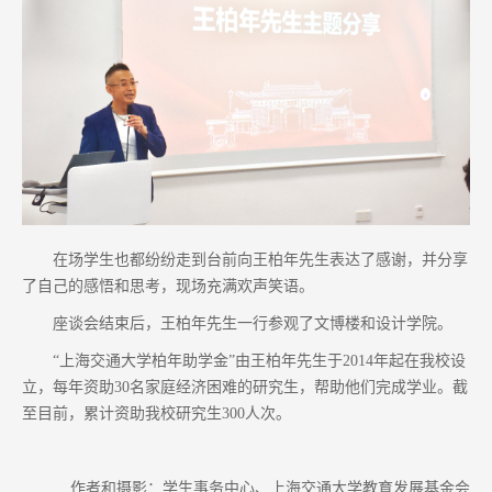
在场学生也都纷纷走到台前向王柏年先生表达了感谢，并分享
了自己的感悟和思考，现场充满欢声笑语。
座谈会结束后，王柏年先生一行参观了文博楼和设计学院。
“上海交通大学柏年助学金”由王柏年先生于2014年起在我校设
立，每年资助30名家庭经济困难的研究生，帮助他们完成学业。截
至目前，累计资助我校研究生300人次。
作者和摄影：学生事务中心、上海交通大学教育发展基金会