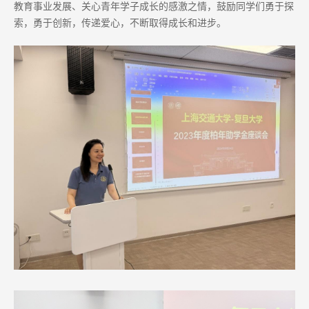
教育事业发展、关心青年学子成长的感激之情，鼓励同学们勇于探
索，勇于创新，传递爱心，不断取得成长和进步。