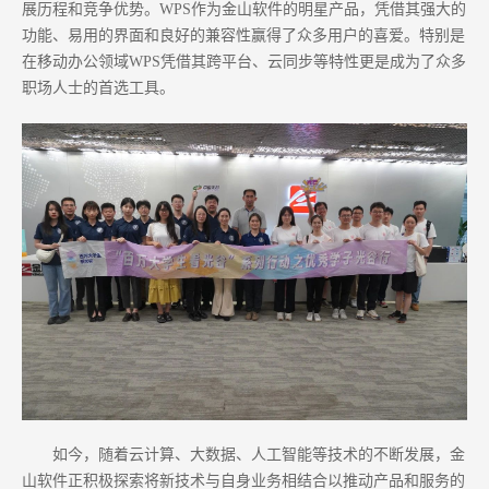
展历程和竞争优势。WPS作为金山软件的明星产品，凭借其强大的
功能、易用的界面和良好的兼容性赢得了众多用户的喜爱。特别是
在移动办公领域WPS凭借其跨平台、云同步等特性更是成为了众多
职场人士的首选工具。
如今，随着云计算、大数据、人工智能等技术的不断发展，金
山软件正积极探索将新技术与自身业务相结合以推动产品和服务的