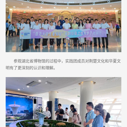
参观湖北省博物馆的过程中，实践团成员对荆楚文化和华夏文
明有了更深刻的认识和理解。