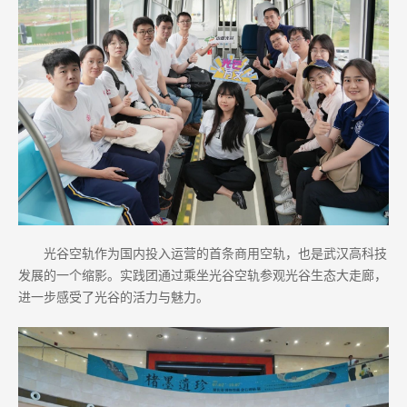
光谷空轨作为国内投入运营的首条商用空轨，也是武汉高科技
发展的一个缩影。实践团通过乘坐光谷空轨参观光谷生态大走廊，
进一步感受了光谷的活力与魅力。