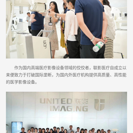
作为国内高端医疗影像设备领域的佼佼者，联影医疗自成立以
来便致力于打破国际垄断，为国内外医疗机构提供高质量、高性能
的医学影像设备。