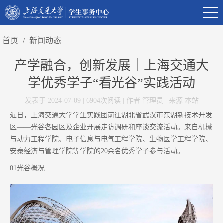
首页
/
新闻动态
产学融合，创新发展｜上海交通大
学优秀学子“看光谷”实践活动
发表于 2024-07-09 | 6904次阅读 | 作者 管理员 | 来源 本站
近日，上海交通大学学生实践团前往湖北省武汉市东湖新技术开发
区——光谷各园区及企业开展走访调研和座谈交流活动。来自机械
与动力工程学院、电子信息与电气工程学院、生物医学工程学院、
安泰经济与管理学院等学院的20余名优秀学子参与活动。
01光谷概况