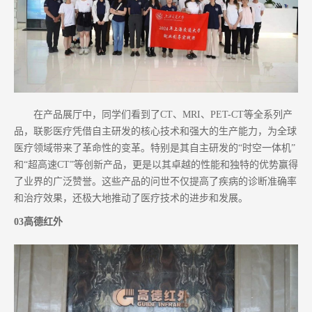
在产品展厅中，同学们看到了CT、MRI、PET-CT等全系列产
品，联影医疗凭借自主研发的核心技术和强大的生产能力，为全球
医疗领域带来了革命性的变革。特别是其自主研发的“时空一体机”
和“超高速CT”等创新产品，更是以其卓越的性能和独特的优势赢得
了业界的广泛赞誉。这些产品的问世不仅提高了疾病的诊断准确率
和治疗效果，还极大地推动了医疗技术的进步和发展。
03高德红外