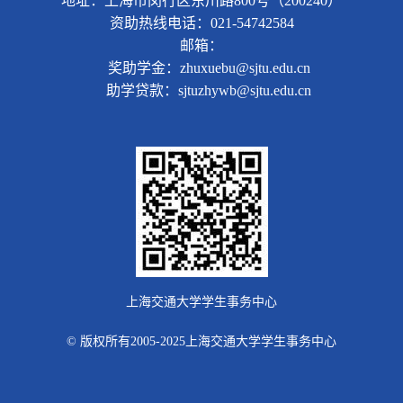
地址：上海市闵行区东川路800号（200240）
资助热线电话：021-54742584
邮箱：
奖助学金：zhuxuebu@sjtu.edu.cn
助学贷款：sjtuzhywb@sjtu.edu.cn
上海交通大学学生事务中心
© 版权所有2005-2025上海交通大学学生事务中心