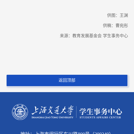
供图：王渊
供稿：曹宛彤
来源：教育发展基金会 学生事务中心
返回顶部