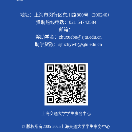
地址：上海市闵行区东川路800号（200240）
资助热线电话：021-54742584
邮箱：
奖助学金：zhuxuebu@sjtu.edu.cn
助学贷款：sjtuzhywb@sjtu.edu.cn
上海交通大学学生事务中心
© 版权所有2005-2025上海交通大学学生事务中心