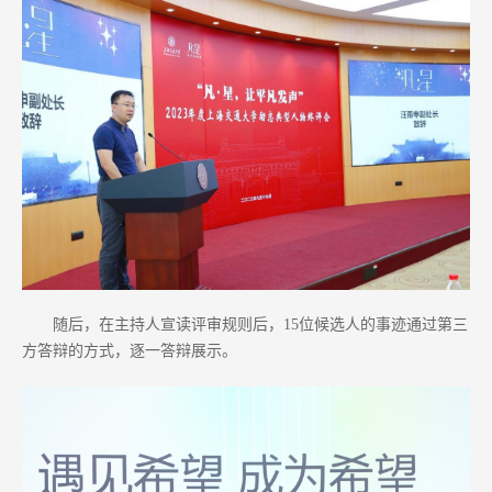
随后，在主持人宣读评审规则后，15位候选人的事迹通过第三
方答辩的方式，逐一答辩展示。