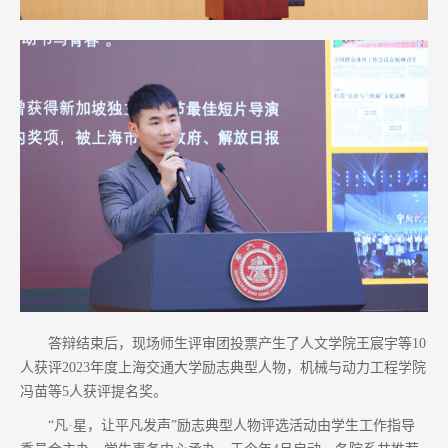
答辩结束后，现场师生评审团投票产生了人文学院王宸宇等10
人获评2023年度上海交通大学励志典型人物，机械与动力工程学院
冯苗等5人获评提名奖。
“凡·星，让平凡发声”励志典型人物评选活动由学生工作指导