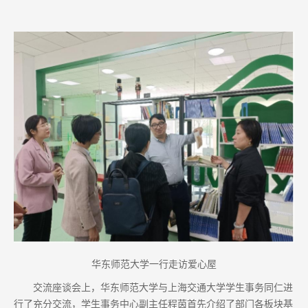
华东师范大学一行走访爱心屋
交流座谈会上，华东师范大学与上海交通大学学生事务同仁进
行了充分交流，学生事务中心副主任程茵首先介绍了部门各板块基