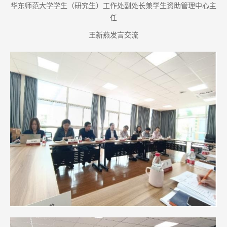
华东师范大学学生（研究生）工作处副处长兼学生资助管理中心主
任
王新燕发言交流