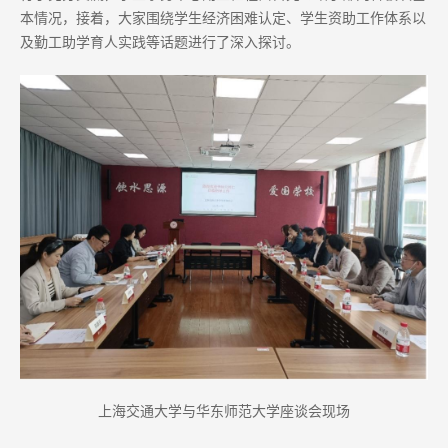
本情况，接着，大家围绕学生经济困难认定、学生资助工作体系以
及勤工助学育人实践等话题进行了深入探讨。
上海交通大学与华东师范大学座谈会现场