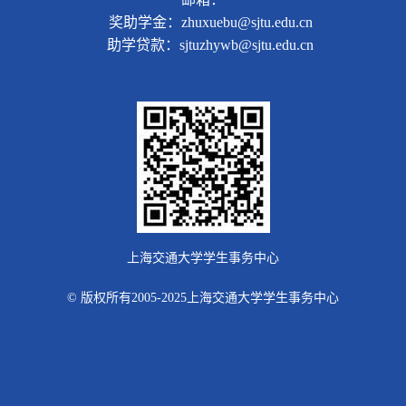
奖助学金：zhuxuebu@sjtu.edu.cn
助学贷款：sjtuzhywb@sjtu.edu.cn
上海交通大学学生事务中心
© 版权所有2005-2025上海交通大学学生事务中心