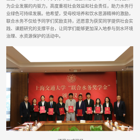
为企业发展的内驱力，高度重视社会效益和社会责任，助力水务行
业绿色可持续发展。他希望，受母校培养和饮水思源精神的激励，
联合水务不仅给予同学们奖励支持，还愿意为获奖同学提供社会实
践、课题研究的支撑平台，让同学们能够更加深入地参与到水环境
治理、水资源保护的活动中。