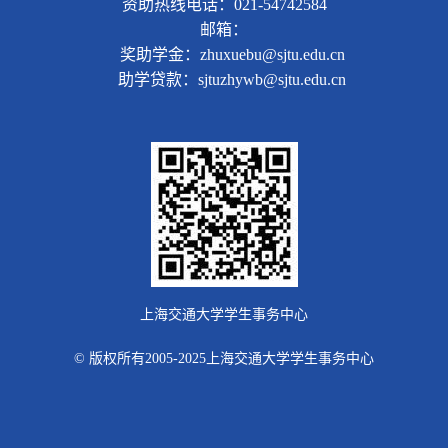
资助热线电话：021-54742584
邮箱：
奖助学金：zhuxuebu@sjtu.edu.cn
助学贷款：sjtuzhywb@sjtu.edu.cn
上海交通大学学生事务中心
© 版权所有2005-2025上海交通大学学生事务中心