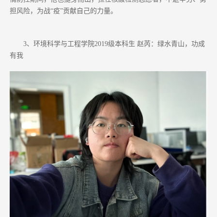
担风险，为战“疫”贡献自己的力量。
3、环境科学与工程学院2019级本科生 赵芮：绿水青山，功成
有我