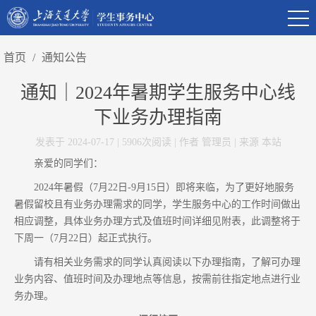
首页
/
通知公告
通知｜2024年暑期学生服务中心线
下业务办理指南
发表于 2024-07-17 | 5906次阅读 | 作者 管理员 | 来源 本站
亲爱的同学们：
2024年暑假（7月22日-9月15日）即将来临，为了更好地服务
暑假留校且有业务办理需求的同学，学生服务中心的工作时间做出
相应调整，具体业务办理方式及值班时间详细见附表，此调整将于
下周一（7月22日）起正式执行。
请有相关业务需求的同学认真阅读以下办理指南，了解可办理
业务内容、值班时间及办理地点等信息，按需前往指定地点进行业
务办理。