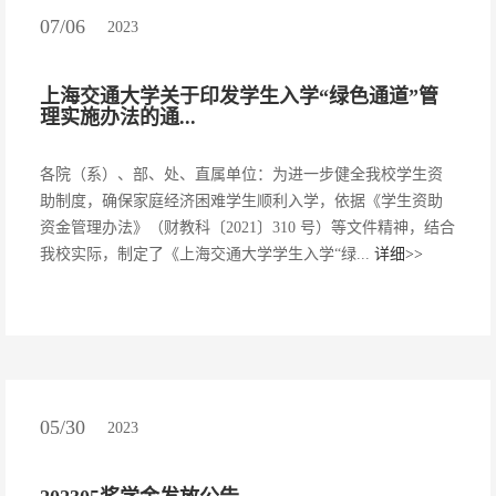
07/06
2023
上海交通大学关于印发学生入学“绿色通道”管
理实施办法的通...
各院（系）、部、处、直属单位：为进一步健全我校学生资
助制度，确保家庭经济困难学生顺利入学，依据《学生资助
资金管理办法》（财教科〔2021〕310 号）等文件精神，结合
我校实际，制定了《上海交通大学学生入学“绿...
详细>>
05/30
2023