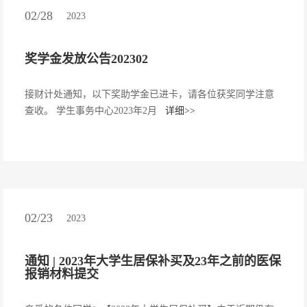
02/28
2023
奖学金发放公告202302
接财计处通知，以下奖助学金已进卡，请各位获奖同学注意
查收。 学生事务中心2023年2月
详细>>
02/23
2023
通知 | 2023年大学生居保补买及23年之前的医保
报销材料提交