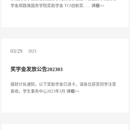
学金郑路逸国务学院奖助学金 TCI创新奖......
详细>>
03/29
2023
奖学金发放公告202303
接财计处通知，以下奖助学金已进卡，请各位获奖同学注意
查收。学生事务中心2023年3月
详细>>