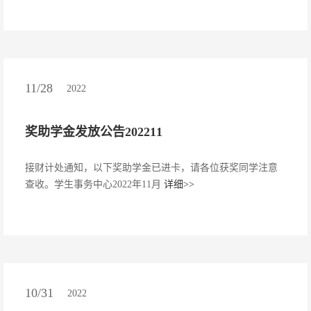
11/28
2022
奖助学金发放公告202211
接财计处通知，以下奖助学金已进卡，请各位获奖同学注意
查收。学生事务中心2022年11月
详细>>
10/31
2022