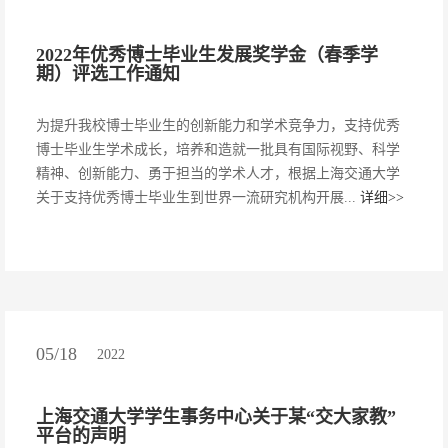
2022年优秀博士毕业生发展奖学金（春季学
期）评选工作通知
为提升我校博士毕业生的创新能力和学术竞争力，支持优秀
博士毕业生学术成长，培养和造就一批具有国际视野、科学
精神、创新能力、勇于担当的学术人才，根据上海交通大学
关于支持优秀博士毕业生到世界一流研究机构开展...
详细>>
05/18
2022
上海交通大学学生事务中心关于某“交大家教”
平台的声明