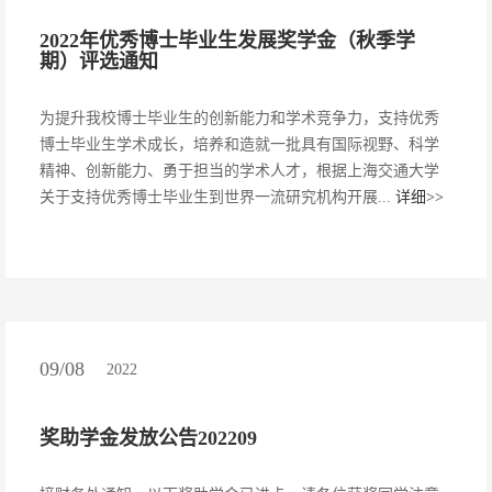
2022年优秀博士毕业生发展奖学金（秋季学
期）评选通知
为提升我校博士毕业生的创新能力和学术竞争力，支持优秀
博士毕业生学术成长，培养和造就一批具有国际视野、科学
精神、创新能力、勇于担当的学术人才，根据上海交通大学
关于支持优秀博士毕业生到世界一流研究机构开展...
详细>>
09/08
2022
奖助学金发放公告202209