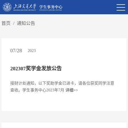
首页
/
通知公告
07/28
2023
202307奖学金发放公告
接财计处通知，以下奖助学金已进卡，请各位获奖同学注意
查收。学生事务中心2023年7月
详细>>