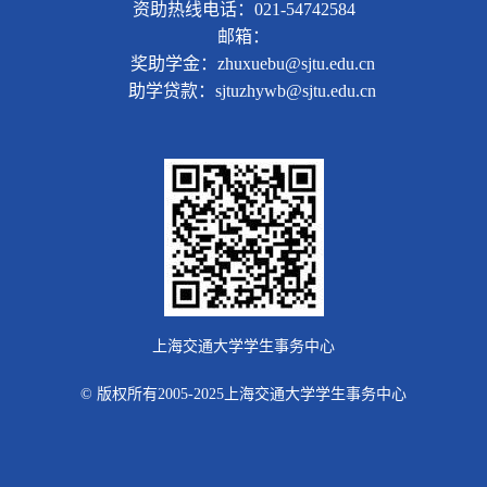
资助热线电话：021-54742584
邮箱：
奖助学金：zhuxuebu@sjtu.edu.cn
助学贷款：sjtuzhywb@sjtu.edu.cn
上海交通大学学生事务中心
© 版权所有2005-2025上海交通大学学生事务中心