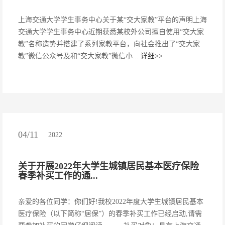
上海交通大学学生事务中心关于某“交大家教”平台的声明上海
交通大学学生事务中心近期获悉某校外公司擅自使用“交大家
教”名称造势并搭建了系列家教平台，向社会推出了“交大家
教”微信公众号及和“交大家教”微信小...
详细>>
04/11
2022
关于开展2022年大学生城镇居民基本医疗保险
春季补买工作的通...
亲爱的各位同学：你们好!我校2022年度大学生城镇居民基本
医疗保险（以下简称“居保”）的春季补买工作已经启动,请需