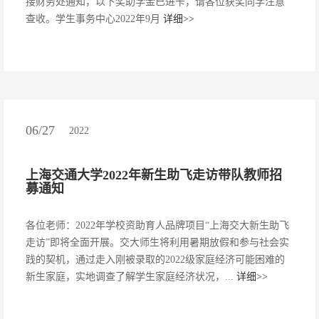
接财务处通知，以下奖助学金已进卡，请各位获奖同学注意
查收。学生事务中心2022年9月
详细>>
06/27
2022
上海交通大学2022年新生助飞走访带队教师招
募通知
各位老师：2022年学校资助育人品牌项目“上海交大新生助飞
走访”即将全面开展。交大师生将利用暑期放假和参与社会实
践的契机，通过走入刚被录取的2022级家庭经济可能困难的
新生家庭，实地调查了解学生家庭经济状况，...
详细>>