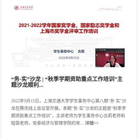
“务·实”沙龙 | “秋季学期资助重点工作培训”主
题沙龙顺利...
2022年9月15日，上海交通大学学生事务中心第八期“务·实”沙
龙在腾讯线上会议室开展。本期“务·实”沙龙的主题是“秋季学
期资助重点工作培训”，主讲老师为学生事务中心古莉老师和
程茵老师，安泰经济与管理学院的宋...
详细>>