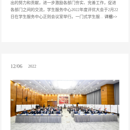
出的努力和贡献，进一步激励各部门夯实、完善工作，促进
各部门之间的交流，学生服务中心2022年度评优大会于2月22
日在学生服务中心正则会议室举行。一门式学生服...
详细>>
12/06
2022