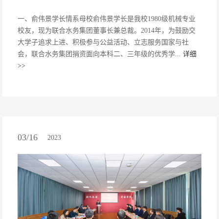
一、俞伟景学长情系母校俞伟景学长是我校1980级机械专业
校友，现为联合水务集团董事长兼总裁。2014年，为鼓励交
大学子追求上进、积极参与公益活动、立志服务国家与社
会，联合水务集团捐资面向本科二、三年级的优秀学...
详细
>>
03/16
2023