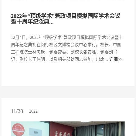
2022年“顶级学术”䇹政项目模拟国际学术会议
暨十周年纪念典...
12月4日，2022年“顶级学术”䇹政项目模拟国际学术会议暨十
周年纪念典礼在闵行校区文博楼会议中心举行。校长、中国
工程院院士林忠钦，党委常委、副校长张安胜；党委副书
记、副校长王伟明，以及相关部处同志参加，出席...
详细>>
11/28
2022