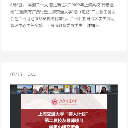
8月8日，“喜迎二十大 奋进新征程” 2022年上海高校“行走祖
国”主题教育广西行暨上海交通大学“助飞走访”广西新生见面
会在广西河池市都安县顺利举行。广西壮族自治区学生资助
管理中心主任全斌、上海市教育委员学生...
详细>>
07/15
2022