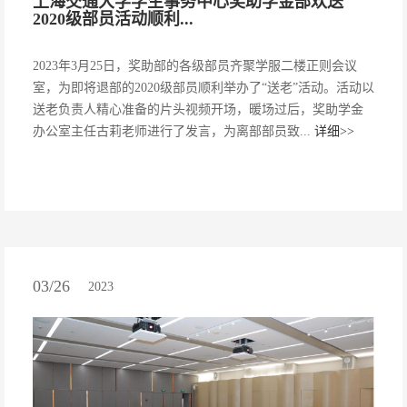
上海交通大学学生事务中心奖助学金部欢送
2020级部员活动顺利...
2023年3月25日，奖助部的各级部员齐聚学服二楼正则会议
室，为即将退部的2020级部员顺利举办了“送老”活动。活动以
送老负责人精心准备的片头视频开场，暖场过后，奖助学金
办公室主任古莉老师进行了发言，为离部部员致...
详细>>
03/26
2023