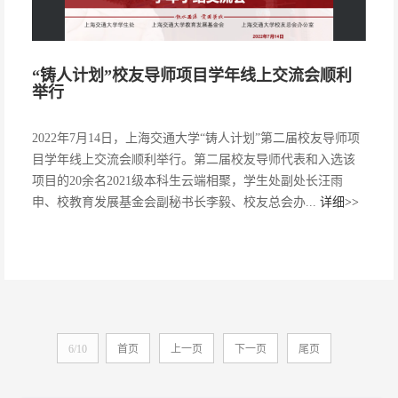
“铸人计划”校友导师项目学年线上交流会顺利
举行
2022年7月14日，上海交通大学“铸人计划”第二届校友导师项
目学年线上交流会顺利举行。第二届校友导师代表和入选该
项目的20余名2021级本科生云端相聚，学生处副处长汪雨
申、校教育发展基金会副秘书长李毅、校友总会办...
详细>>
6/10
首页
上一页
下一页
尾页