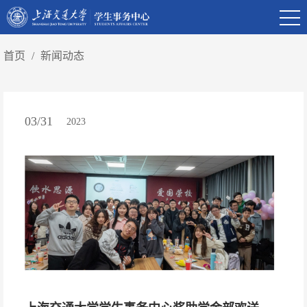
首页
/
新闻动态
03/31
2023