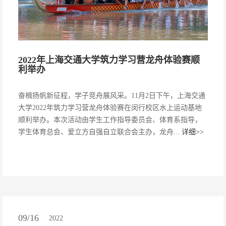
2022年上海交通大学筑力学习营龙舟体验赛顺
利举办
奋楫扬帆新征程，学子竞舟展风采。11月2日下午，上海交通
大学2022年筑力学习营龙舟体验赛在闵行校区水上运动基地
顺利举办。本次活动由学生工作指导委员会、体育系指导，
学生体育总会、爱立方自强自立联合会主办，龙舟...
详细>>
09/16
2022