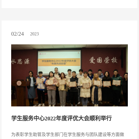
02/24
2023
学生服务中心2022年度评优大会顺利举行
为表彰学生助管及学生部门在学生服务与团队建设等方面做