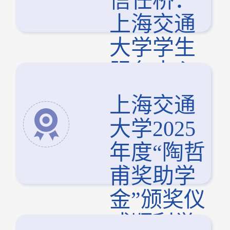
信任桥：
上海交通
大学学生
服务中心
开展春日
上海交通
主题团建
大学2025
年度“陶哲
甫奖助学
金”颁奖仪
式顺利举