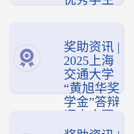
奖助资讯 |
2025上海
交通大学
“黄旭华奖
学金”答辩
评审会圆
满结束