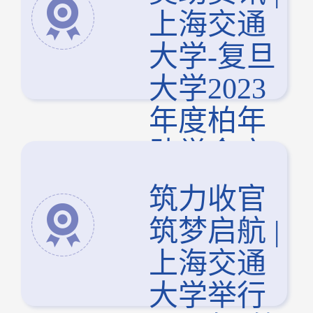
上海交通
大学-复旦
大学2023
年度柏年
助学金座
谈会举行
筑力收官
筑梦启航 |
上海交通
大学举行