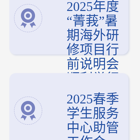
2025年度
“菁莪”暑
期海外研
修项目行
前说明会
顺利举行
2025春季
学生服务
中心助管