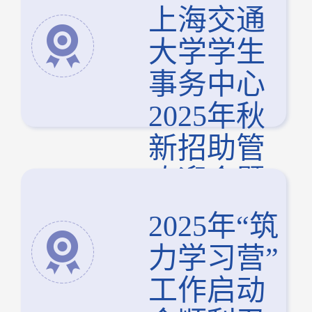
上海交通
大学学生
事务中心
2025年秋
新招助管
欢迎会暨
凝心聚力
2025年“筑
团建活动
力学习营”
成功举办
工作启动