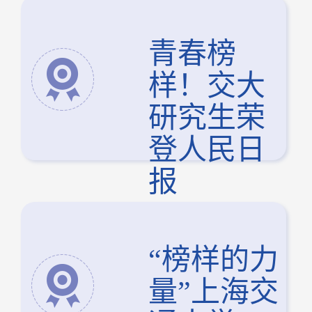
青春榜
样！交大
研究生荣
登人民日
报
“榜样的力
量”上海交