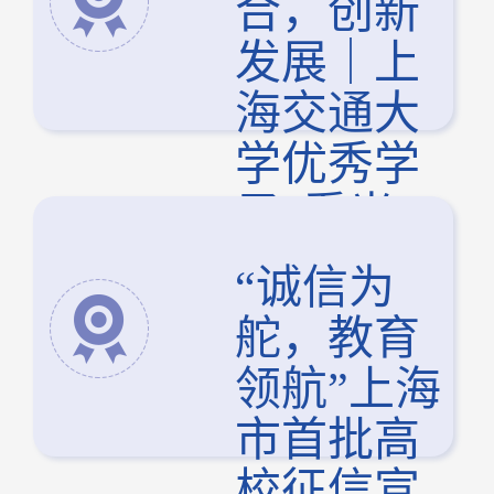
合，创新
发展｜上
海交通大
学优秀学
子“看光
谷”实践活
“诚信为
动
舵，教育
领航”上海
市首批高
校征信宣