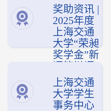
奖助资讯 |
2025年度
上海交通
大学“荣昶
奖学金”新
评答辩评
审会圆满
上海交通
结束
大学学生
事务中心