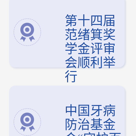
全体会议
顺利举行
第十四届
范绪箕奖
学金评审
会顺利举
行
中国牙病
防治基金