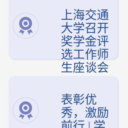
行
上海交通
大学召开
奖学金评
选工作师
生座谈会
表彰优
秀，激励
前行 | 学