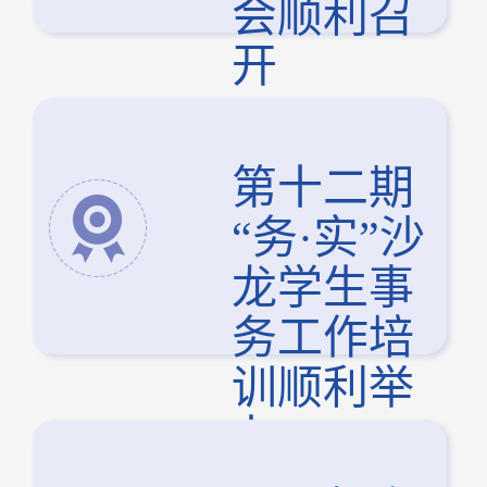
会顺利召
开
第十二期
“务·实”沙
龙学生事
务工作培
训顺利举
办