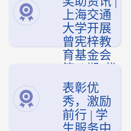
奖助资讯 |
上海交通
大学开展
曾宪梓教
育基金会
第八期“优
秀大学生
表彰优
奖励计划”
秀，激励
交流会
前行 | 学
生服务中