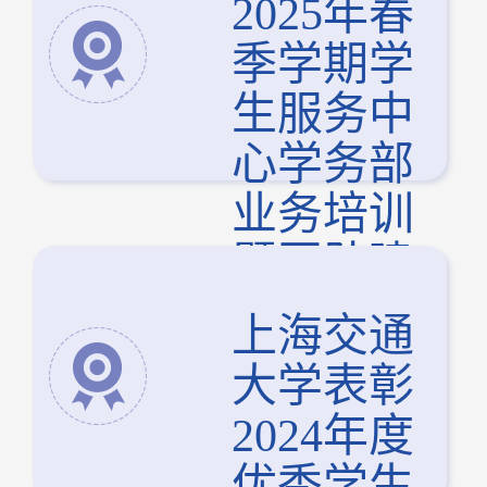
2025年春
季学期学
生服务中
心学务部
业务培训
暨团队建
设专题会
上海交通
议
大学表彰
2024年度
优秀学生