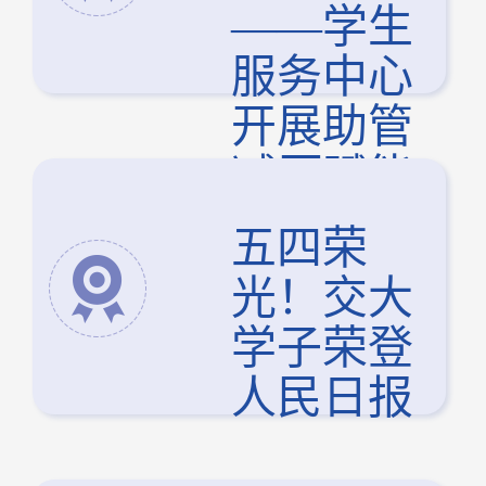
——学生
服务中心
开展助管
减压赋能
主题活动
五四荣
光！交大
学子荣登
人民日报