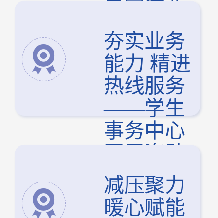
目圆满收
官
夯实业务
能力 精进
热线服务
——学生
事务中心
开展资助
热线专项
减压聚力
培训
暖心赋能