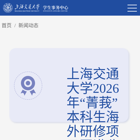
首页
/
新闻动态
上海交通
大学2026
年“菁莪”
本科生海
外研修项