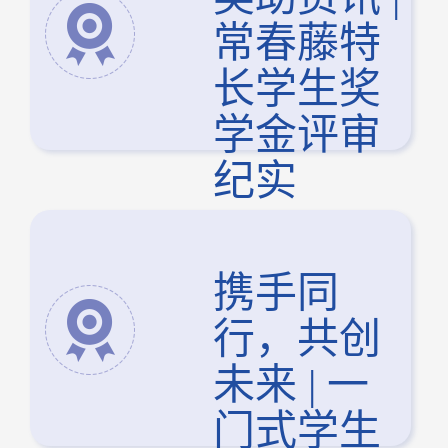
常春藤特
长学生奖
学金评审
纪实
携手同
行，共创
未来 | 一
门式学生