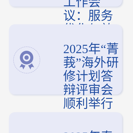
工作会
议：服务
优化与效
能提升专
2025年“菁
项培训
莪”海外研
修计划答
辩评审会
顺利举行