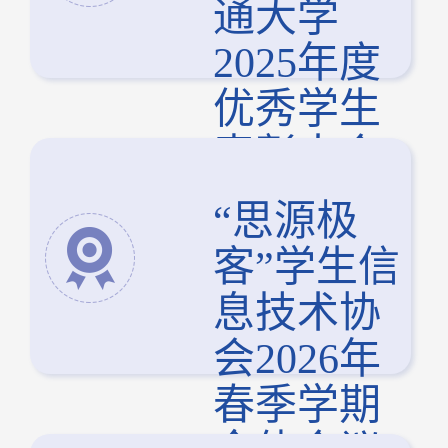
通大学
2025年度
优秀学生
表彰大会
举行
“思源极
客”学生信
息技术协
会2026年
春季学期