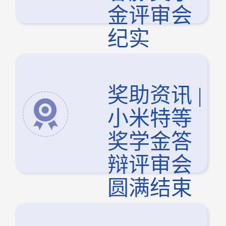
金评审会
纪实
奖助资讯 |
小米特等
奖学金答
辩评审会
圆满结束