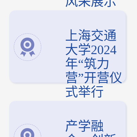
风采展示
上海交通
大学2024
年“筑力
营”开营仪
式举行
产学融